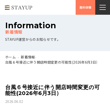
無料体験
Information
STAYUP運営からのお知らせです。
ホーム
新着情報
>
>
台風６号接近に伴う開店時間変更の可能性(2026年6月3日）
台風６号接近に伴う開店時間変更の可
能性(2026年6月3日）
2026.06.02