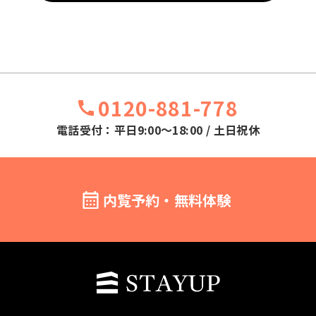
0120-881-778
電話受付：平日9:00～18:00 / 土日祝休
内覧予約・無料体験