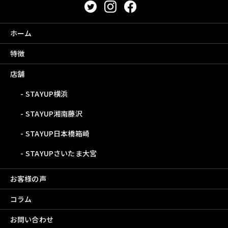
ホーム
特徴
店舗
STAYUP横浜
STAYUP湘南藤沢
STAYUP日本橋箱崎
STAYUPさいたま大宮
お客様の声
コラム
お問い合わせ