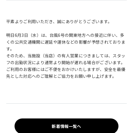
平素よりご利用いただき、誠にありがとうございます。
明日6月3日（水）は、台風6号の関東地方への接近に伴い、多
くの公共交通機関に遅延や運休などの影響が予想されておりま
す。
そのため、当施設（当店）の有人営業につきましては、スタッ
フの出勤状況により通常より開始が遅れる場合がございます。
ご利用のお客様にはご不便をおかけいたしますが、安全を最優
先とした対応へのご理解とご協力をお願い申し上げます。
新着情報一覧へ