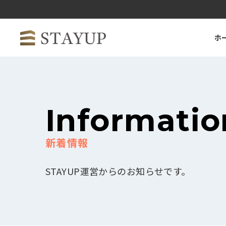
ホ
Informatio
STAYUP運営からのお知らせです。