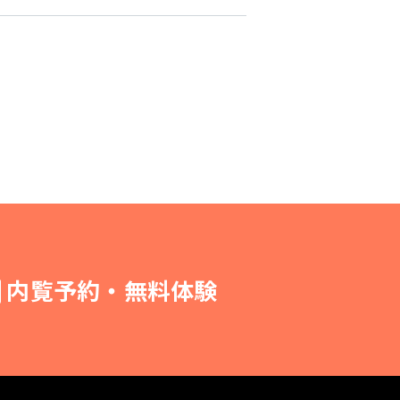
内覧予約・無料体験