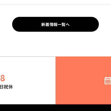
新着情報一覧へ
78
土日祝休