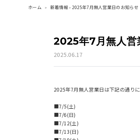
ホーム
新着情報
2025年7月無人営業日のお知らせ
>
>
2025年7月無人
2025.06.17
2025年7月無人営業日は下記の通り
■7/5(土)
■7/6(日)
■7/12(土)
■7/13(日)