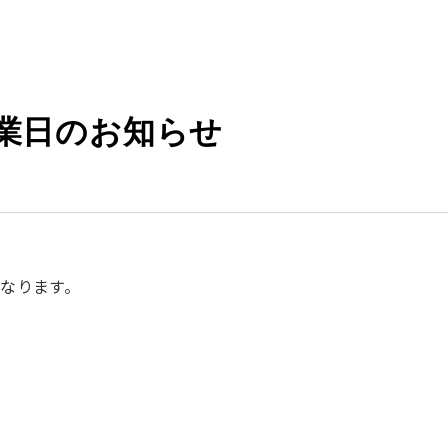
営業日のお知らせ
になります。