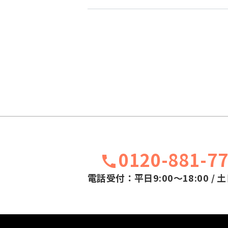
0120-881-7
電話受付：平日9:00～18:00 / 