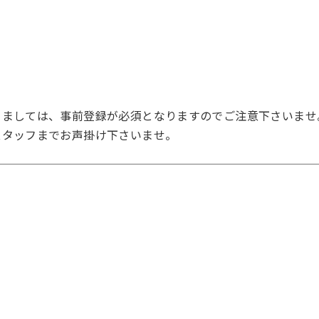
きましては、事前登録が必須となりますのでご注意下さいませ
スタッフまでお声掛け下さいませ。