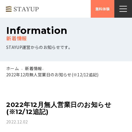
無料体験
Information
STAYUP運営からのお知らせです。
ホーム
新着情報
>
>
2022年12月無人営業日のお知らせ(※12/12追記)
2022年12月無人営業日のお知らせ
(※12/12追記)
2022.12.02