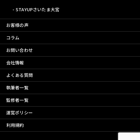
STAYUPさいたま大宮
お客様の声
コラム
お問い合わせ
会社情報
よくある質問
執筆者一覧
監修者一覧
運営ポリシー
利用規約