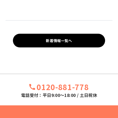
新着情報一覧へ
0120-881-778
電話受付：平日9:00～18:00 / 土日祝休