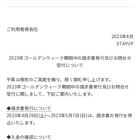
ご利用者様各位
2023年4月
STAYUP
2023年ゴールデンウィーク期間中の請求書発行及びお問合せ
受付について
平素は格別のご高配を賜り、厚く御礼申し上げます。
2023年ゴールデンウィーク期間中の請求書発行及びお問合せ
受付に関しまして、下記ご案内いたします。
◆請求書発行について
2023年4月29日(土)～2023年5月7日(日)は、請求書の発行を停
止いたします。
◆入金の確認について