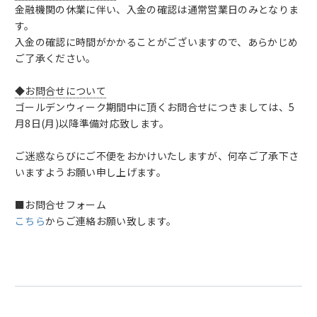
金融機関の休業に伴い、入金の確認は通常営業日のみとなりま
す。
入金の確認に時間がかかることがございますので、あらかじめ
ご了承ください。
◆お問合せについて
ゴールデンウィーク期間中に頂くお問合せにつきましては、5
月8日(月)以降準備対応致します。
ご迷惑ならびにご不便をおかけいたしますが、何卒ご了承下さ
いますようお願い申し上げます。
■お問合せフォーム
こちら
からご連絡お願い致します。