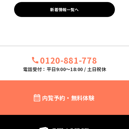
新着情報一覧へ
0120-881-778
電話受付：平日9:00～18:00 / 土日祝休
内覧予約・無料体験