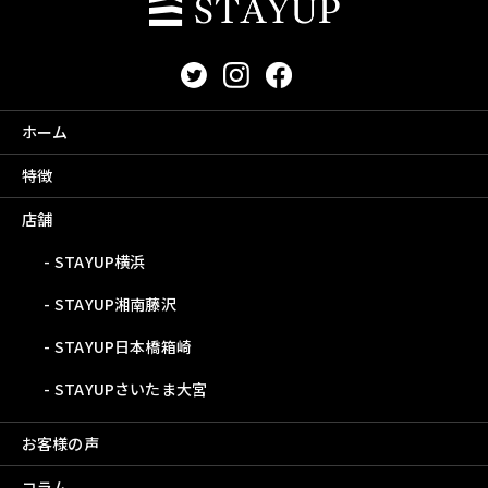
ホーム
特徴
店舗
STAYUP横浜
STAYUP湘南藤沢
STAYUP日本橋箱崎
STAYUPさいたま大宮
お客様の声
コラム