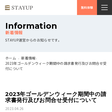
無料体験
Information
STAYUP運営からのお知らせです。
ホーム
新着情報
>
>
2023年ゴールデンウィーク期間中の請求書発行及びお問合せ受
付について
2023年ゴールデンウィーク期間中の請
求書発行及びお問合せ受付について
2023.04.26