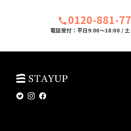
0120-881-7
電話受付：平日9:00～18:00 / 