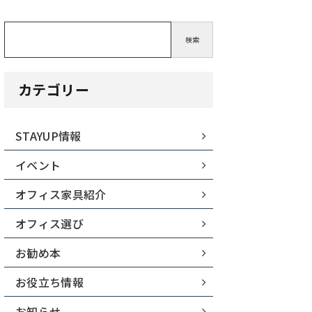
検索
カテゴリー
STAYUP情報
イベント
オフィス家具紹介
オフィス選び
お勧め本
お役立ち情報
お知らせ