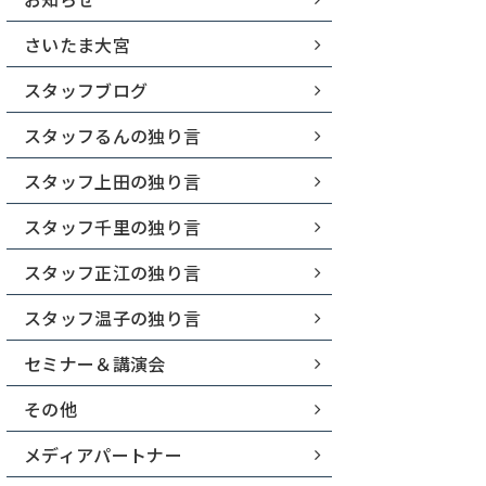
さいたま大宮
スタッフブログ
スタッフるんの独り言
スタッフ上田の独り言
スタッフ千里の独り言
スタッフ正江の独り言
スタッフ温子の独り言
セミナー＆講演会
その他
メディアパートナー