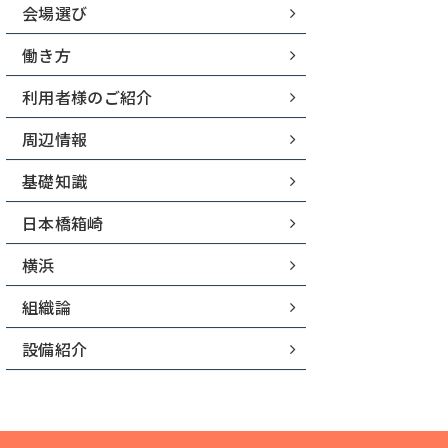
会場選び
働き方
利用者様のご紹介
周辺情報
基礎知識
日本橋箱崎
横浜
組織論
設備紹介