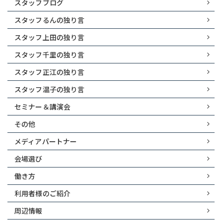
スタッフブログ
スタッフるんの独り言
スタッフ上田の独り言
スタッフ千里の独り言
スタッフ正江の独り言
スタッフ温子の独り言
セミナー＆講演会
その他
メディアパートナー
会場選び
働き方
利用者様のご紹介
周辺情報