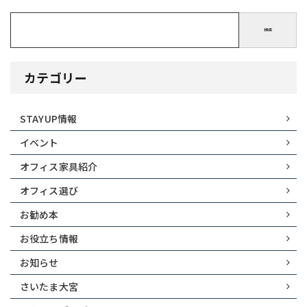
検索
カテゴリー
STAYUP情報
イベント
オフィス家具紹介
オフィス選び
お勧め本
お役立ち情報
お知らせ
さいたま大宮