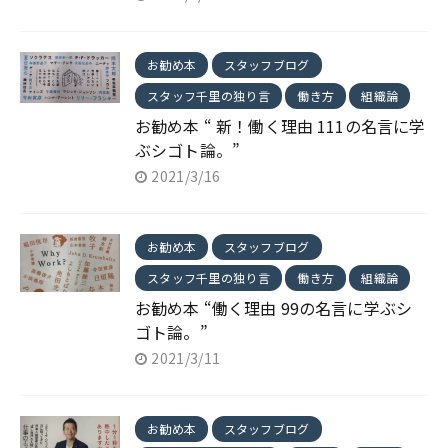
お勧め本
スタッフブログ
スタッフ千里の独り言
働き方
組織論
お勧め本 “ 新！働く理由 111の名言に学
ぶシゴト論。”
2021/3/16
お勧め本
スタッフブログ
スタッフ千里の独り言
働き方
組織論
お勧め本 “働く理由 99の名言に学ぶシ
ゴト論。”
2021/3/11
お勧め本
スタッフブログ