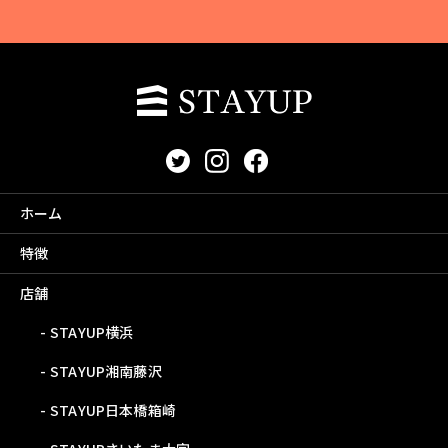
ホーム
特徴
店舗
STAYUP横浜
STAYUP湘南藤沢
STAYUP日本橋箱崎