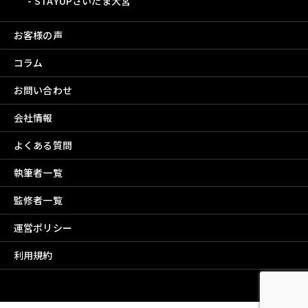
STAYUPさいたま大宮
お客様の声
コラム
お問い合わせ
会社情報
よくある質問
執筆者一覧
監修者一覧
運営ポリシー
利用規約