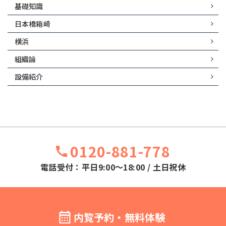
基礎知識
日本橋箱崎
横浜
組織論
設備紹介
0120-881-778
電話受付：平日9:00～18:00 / 土日祝休
内覧予約・無料体験