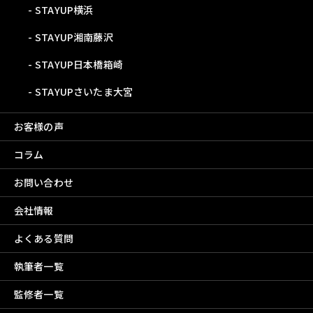
STAYUP横浜
STAYUP湘南藤沢
STAYUP日本橋箱崎
STAYUPさいたま大宮
お客様の声
コラム
お問い合わせ
会社情報
よくある質問
執筆者一覧
監修者一覧