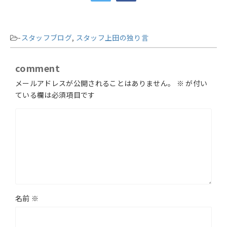
-
スタッフブログ
,
スタッフ上田の独り言
comment
メールアドレスが公開されることはありません。
※
が付い
ている欄は必須項目です
名前
※