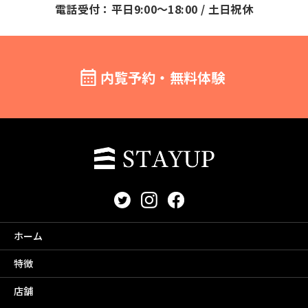
電話受付：平日9:00～18:00 / 土日祝休
内覧予約・無料体験
ホーム
特徴
店舗