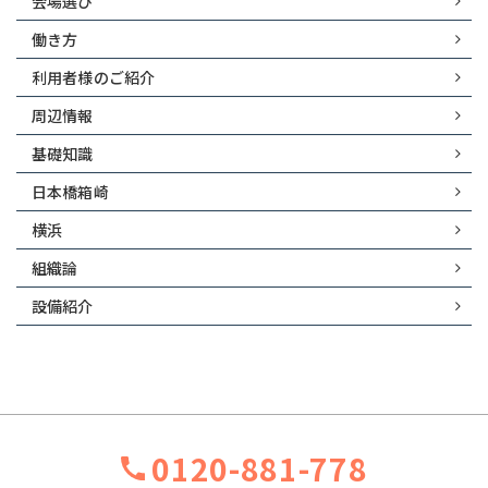
会場選び
働き方
利用者様のご紹介
周辺情報
基礎知識
日本橋箱崎
横浜
組織論
設備紹介
0120-881-778