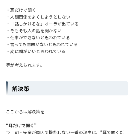
・耳だけで聞く
・人間関係をよくしようとしない
・「話しかけるな」オーラが出ている
・そもそも人の話を聞かない
・仕事ができないと思われている
・言っても意味がないと思われている
・変に頭がいいと思われている
等が考えられます。
解決策
ここからは解決策を
“耳だけで聞く”
⇒上司・先輩が原因で機能しない一番の理由は、“耳で聞くだ