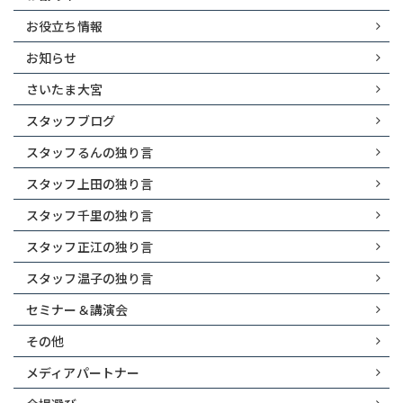
お役立ち情報
お知らせ
さいたま大宮
スタッフブログ
スタッフるんの独り言
スタッフ上田の独り言
スタッフ千里の独り言
スタッフ正江の独り言
スタッフ温子の独り言
セミナー＆講演会
その他
メディアパートナー