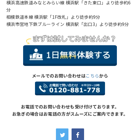
横浜高速鉄道みなとみらい線 横浜駅「きた東口」より徒歩約6
分
相模鉄道本線 横浜駅「1F改札」より徒歩約9分
横浜市営地下鉄ブルーライン 横浜駅「出口3」より徒歩約9分
メールでのお問い合わせは
こちら
から
お電話でのお問い合わせも受け付けております。
お急ぎの場合はお電話の方がスムーズにご案内できます。