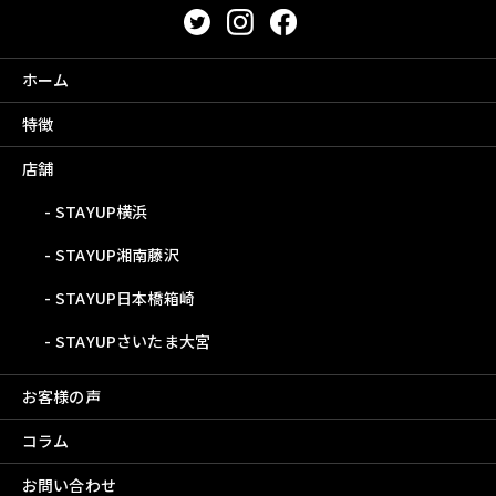
ホーム
特徴
店舗
STAYUP横浜
STAYUP湘南藤沢
STAYUP日本橋箱崎
STAYUPさいたま大宮
お客様の声
コラム
お問い合わせ