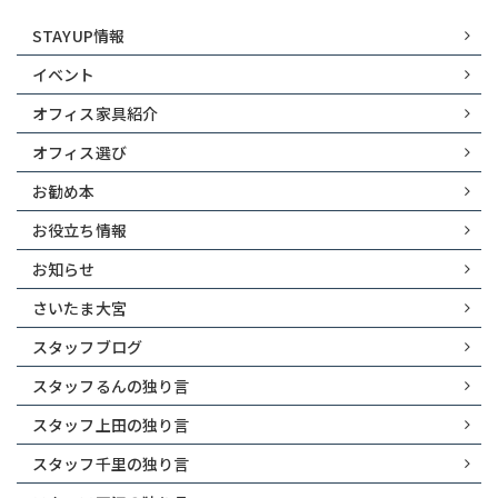
STAYUP情報
イベント
オフィス家具紹介
オフィス選び
お勧め本
お役立ち情報
お知らせ
さいたま大宮
スタッフブログ
スタッフるんの独り言
スタッフ上田の独り言
スタッフ千里の独り言