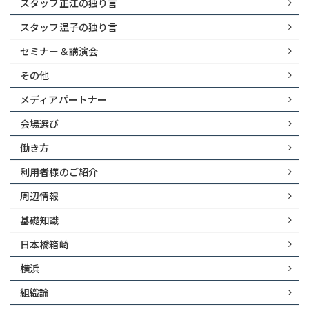
スタッフ正江の独り言
スタッフ温子の独り言
セミナー＆講演会
その他
メディアパートナー
会場選び
働き方
利用者様のご紹介
周辺情報
基礎知識
日本橋箱崎
横浜
組織論