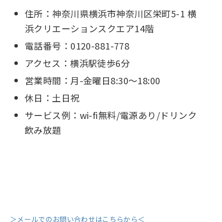
住所：神奈川県横浜市神奈川区栄町5-1 横
浜クリエーションスクエア14階
電話番号：0120-881-778
アクセス：横浜駅徒歩6分
営業時間：月-金曜日8:30〜18:00
休日：土日祝
サービス例：wi-fi無料/電源あり/ドリンク
飲み放題
＞メールでのお問い合わせはこちらから＜