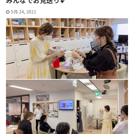
みんなでお見送り💕
5月 24, 2021