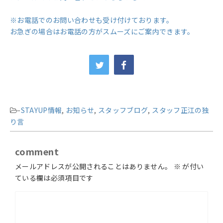
※お電話でのお問い合わせも受け付けております。
お急ぎの場合はお電話の方がスムーズにご案内できます。
-
STAYUP情報
,
お知らせ
,
スタッフブログ
,
スタッフ正江の独
り言
comment
メールアドレスが公開されることはありません。
※
が付い
ている欄は必須項目です