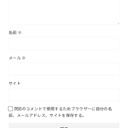
名前
※
メール
※
サイト
次回のコメントで使用するためブラウザーに自分の名
前、メールアドレス、サイトを保存する。