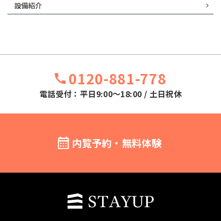
設備紹介
0120-881-778
電話受付：平日9:00～18:00 / 土日祝休
内覧予約・無料体験