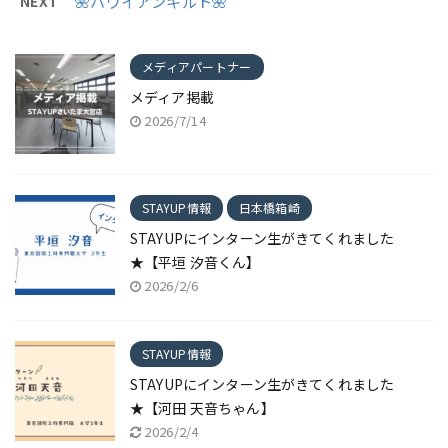
NEXT
🌺ハワイアンキルト🌺
メディアパートナー
メディア掲載
2026/7/14
STAYUP情報
日本橋箱崎
STAYUPにインターン生がきてくれました
★【平垣 汐音くん】
2026/2/6
STAYUP情報
STAYUPにインターン生がきてくれました
★【河田 天音ちゃん】
2026/2/4