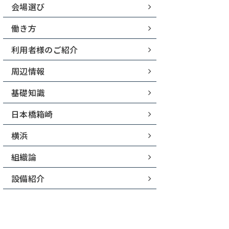
会場選び
働き方
利用者様のご紹介
周辺情報
基礎知識
日本橋箱崎
横浜
組織論
設備紹介