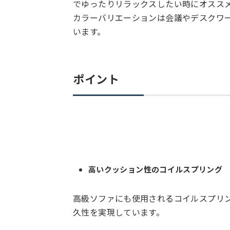
でゆったりリラックスしたい時にオススメ
カラーバリエーションは会議やデスクワ
います。
ポイント
高いクッション性のコイルスプリング
高級ソファにも使用されるコイルスプリ
久性を実現しています。