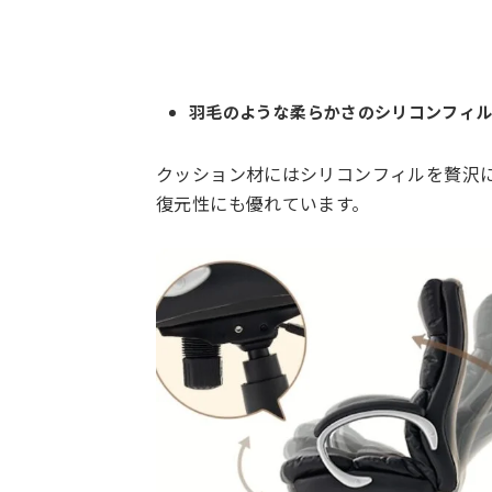
羽毛のような柔らかさのシリコンフィ
クッション材にはシリコンフィルを贅沢
復元性にも優れています。