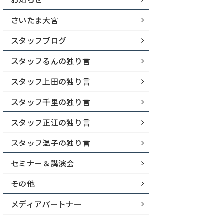
さいたま大宮
スタッフブログ
スタッフるんの独り言
スタッフ上田の独り言
スタッフ千里の独り言
スタッフ正江の独り言
スタッフ温子の独り言
セミナー＆講演会
その他
メディアパートナー