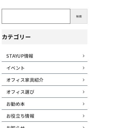
検索
カテゴリー
STAYUP情報
イベント
オフィス家具紹介
オフィス選び
お勧め本
お役立ち情報
お知らせ