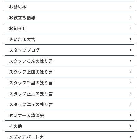
お勧め本
お役立ち情報
お知らせ
さいたま大宮
スタッフブログ
スタッフるんの独り言
スタッフ上田の独り言
スタッフ千里の独り言
スタッフ正江の独り言
スタッフ温子の独り言
セミナー＆講演会
その他
メディアパートナー