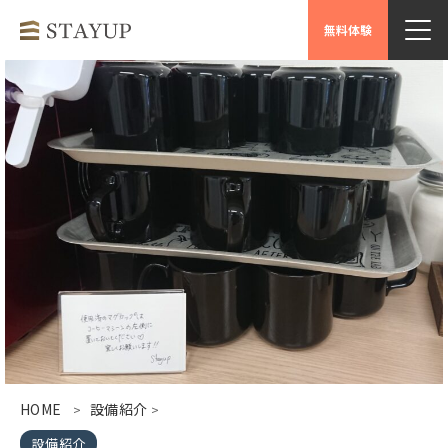
無料体験
HOME
設備紹介
>
>
設備紹介