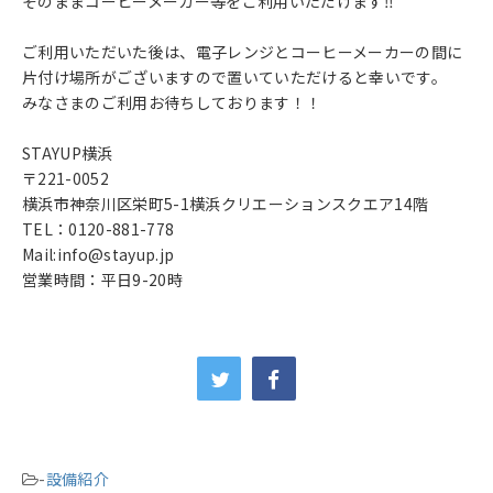
そのままコーヒーメーカー等をご利用いただけます‼
ご利用いただいた後は、電子レンジとコーヒーメーカーの間に
片付け場所がございますので置いていただけると幸いです。
みなさまのご利用お待ちしております！！
STAYUP横浜
〒221-0052
横浜市神奈川区栄町5-1横浜クリエーションスクエア14階
TEL：0120-881-778
Mail:info@stayup.jp
営業時間：平日9-20時
-
設備紹介