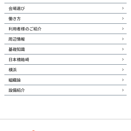
会場選び
働き方
利用者様のご紹介
周辺情報
基礎知識
日本橋箱崎
横浜
組織論
設備紹介