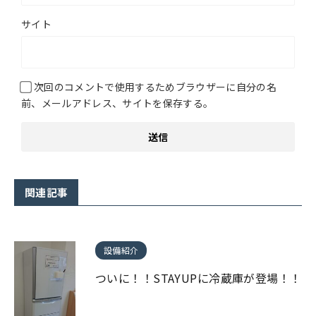
サイト
次回のコメントで使用するためブラウザーに自分の名
前、メールアドレス、サイトを保存する。
関連記事
設備紹介
ついに！！STAYUPに冷蔵庫が登場！！