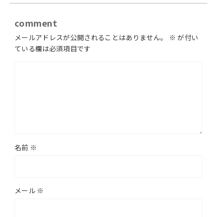
comment
メールアドレスが公開されることはありません。
※
が付い
ている欄は必須項目です
名前
※
メール
※