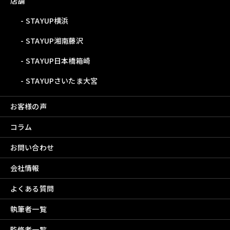
店舗
STAYUP横浜
STAYUP湘南藤沢
STAYUP日本橋箱崎
STAYUPさいたま大宮
お客様の声
コラム
お問い合わせ
会社情報
よくある質問
執筆者一覧
監修者一覧