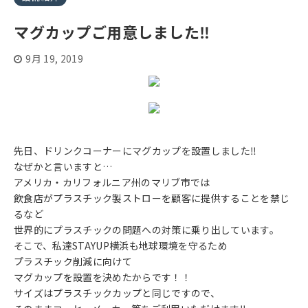
マグカップご用意しました‼
9月 19, 2019
先日、ドリンクコーナーにマグカップを設置しました‼
なぜかと言いますと…
アメリカ・カリフォルニア州のマリブ市では
飲食店がプラスチック製ストローを顧客に提供することを禁じ
るなど
世界的にプラスチックの問題への対策に乗り出しています。
そこで、私達STAYUP横浜も地球環境を守るため
プラスチック削減に向けて
マグカップを設置を決めたからです！！
サイズはプラスチックカップと同じですので、