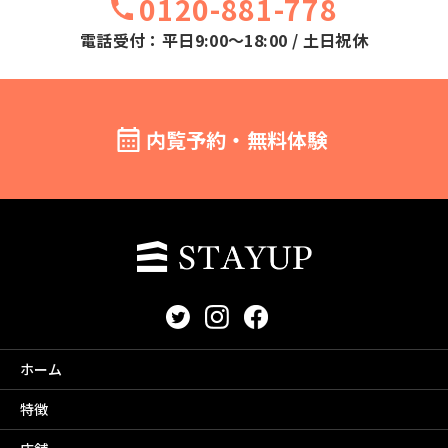
0120-881-778
電話受付：平日9:00～18:00 / 土日祝休
内覧予約・無料体験
ホーム
特徴