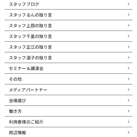
スタッフブログ
スタッフるんの独り言
スタッフ上田の独り言
スタッフ千里の独り言
スタッフ正江の独り言
スタッフ温子の独り言
セミナー＆講演会
その他
メディアパートナー
会場選び
働き方
利用者様のご紹介
周辺情報