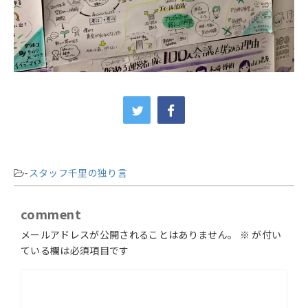
-
スタッフ千里の独り言
comment
メールアドレスが公開されることはありません。
※
が付い
ている欄は必須項目です