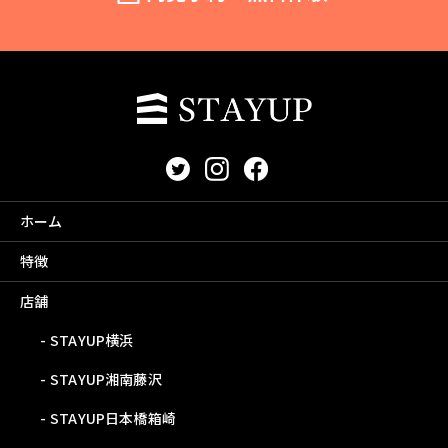
ホーム
特徴
店舗
STAYUP横浜
STAYUP湘南藤沢
STAYUP日本橋箱崎