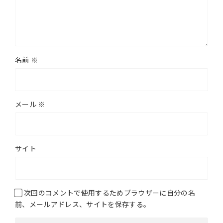
名前
※
メール
※
サイト
次回のコメントで使用するためブラウザーに自分の名
前、メールアドレス、サイトを保存する。