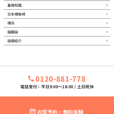
基礎知識
日本橋箱崎
横浜
組織論
設備紹介
0120-881-778
電話受付：平日9:00～18:00 / 土日祝休
内覧予約・無料体験