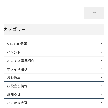
検索
カテゴリー
STAYUP情報
イベント
オフィス家具紹介
オフィス選び
お勧め本
お役立ち情報
お知らせ
さいたま大宮