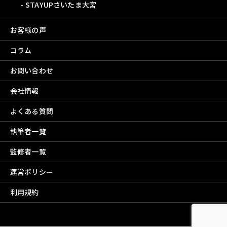
STAYUPさいたま大宮
お客様の声
コラム
お問い合わせ
会社情報
よくある質問
執筆者一覧
監修者一覧
運営ポリシー
利用規約