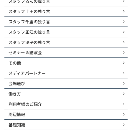
スタッフるんの独り言
スタッフ上田の独り言
スタッフ千里の独り言
スタッフ正江の独り言
スタッフ温子の独り言
セミナー＆講演会
その他
メディアパートナー
会場選び
働き方
利用者様のご紹介
周辺情報
基礎知識