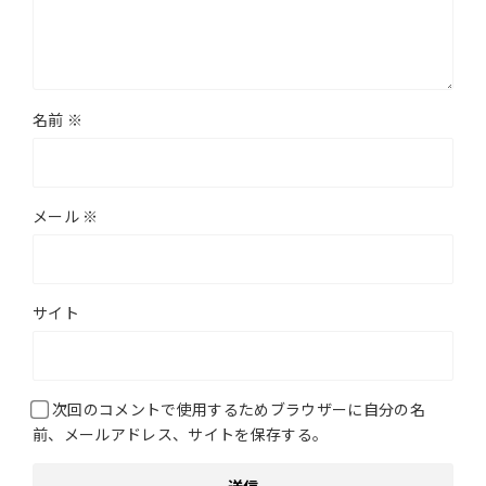
名前
※
メール
※
サイト
次回のコメントで使用するためブラウザーに自分の名
前、メールアドレス、サイトを保存する。