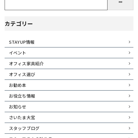
検索
カテゴリー
STAYUP情報
イベント
オフィス家具紹介
オフィス選び
お勧め本
お役立ち情報
お知らせ
さいたま大宮
スタッフブログ