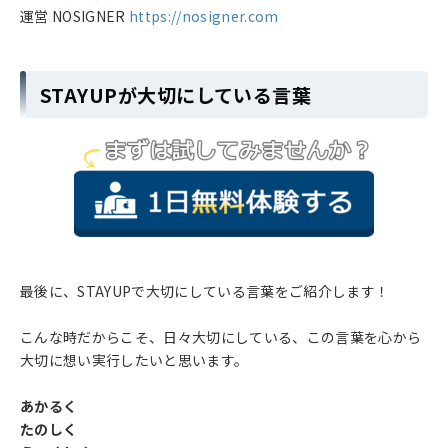
運営 NOSIGNER
https://nosigner.com
STAYUPが大切にしている言葉
最後に、STAYUPで大切にしている言葉をご紹介します！
こんな時だからこそ、日々大切にしている、この言葉を心から
大切に想い実行したいと思います。
あかるく
たのしく