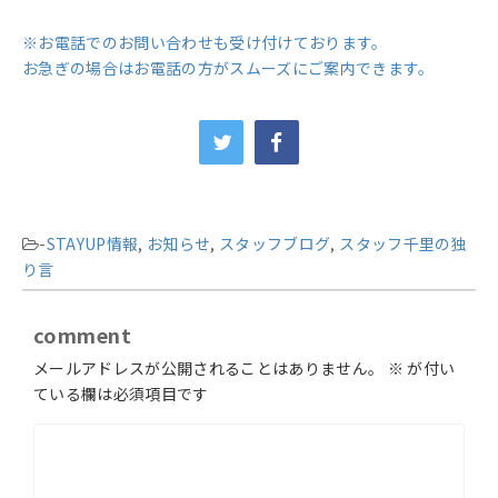
※お電話でのお問い合わせも受け付けております。
お急ぎの場合はお電話の方がスムーズにご案内できます。
-
STAYUP情報
,
お知らせ
,
スタッフブログ
,
スタッフ千里の独
り言
comment
メールアドレスが公開されることはありません。
※
が付い
ている欄は必須項目です