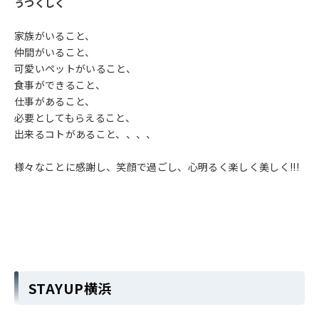
うつくしく
家族がいること、
仲間がいること、
可愛いペットがいること、
食事ができること、
仕事があること、
必要としてもらえること、
出来るコトがあること、、、、
様々なことに感謝し、笑顔で過ごし、心明るく楽しく美しく!!!
STAYUP横浜