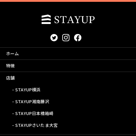
ホーム
特徴
店舗
STAYUP横浜
STAYUP湘南藤沢
STAYUP日本橋箱崎
STAYUPさいたま大宮