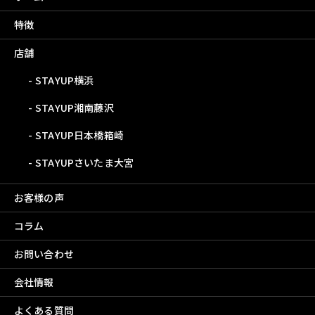
特徴
店舗
STAYUP横浜
STAYUP湘南藤沢
STAYUP日本橋箱崎
STAYUPさいたま大宮
お客様の声
コラム
お問い合わせ
会社情報
よくある質問