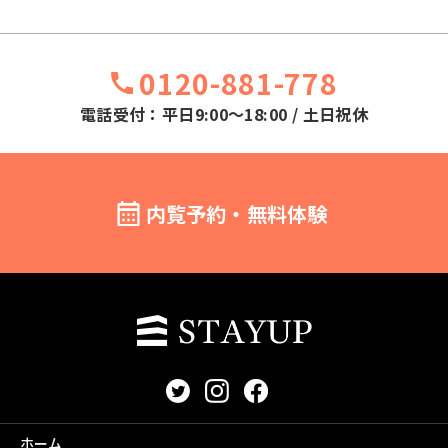
0120-881-778
電話受付：平日9:00～18:00 / 土日祝休
内覧予約・無料体験
ホーム