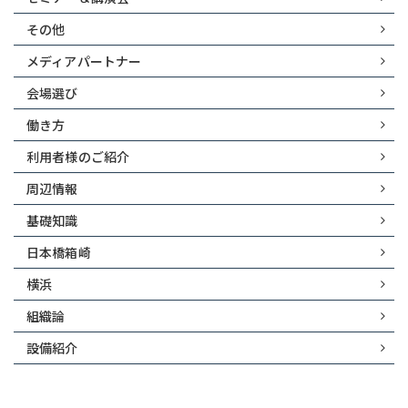
その他
メディアパートナー
会場選び
働き方
利用者様のご紹介
周辺情報
基礎知識
日本橋箱崎
横浜
組織論
設備紹介