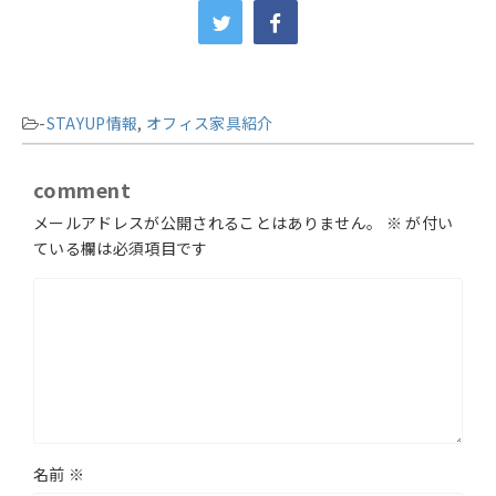
-
STAYUP情報
,
オフィス家具紹介
comment
メールアドレスが公開されることはありません。
※
が付い
ている欄は必須項目です
名前
※