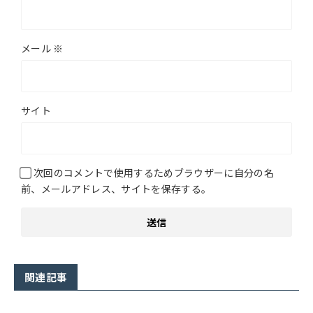
メール
※
サイト
次回のコメントで使用するためブラウザーに自分の名
前、メールアドレス、サイトを保存する。
関連記事