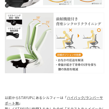
以前からSTAYUPにあるシルフィーは「
ハイバック/ランバーサ
ポート無
」
新しくSTAYUPに仲間入りをしたのが「
エクストラハイバック/