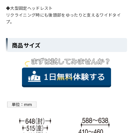
◆大型固定ヘッドレスト
リクライニング時にも後頭部をゆったりと支えるワイドタイ
プ。
商品サイズ