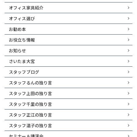
オフィス家具紹介
オフィス選び
お勧め本
お役立ち情報
お知らせ
さいたま大宮
スタッフブログ
スタッフるんの独り言
スタッフ上田の独り言
スタッフ千里の独り言
スタッフ正江の独り言
スタッフ温子の独り言
セミナー＆講演会