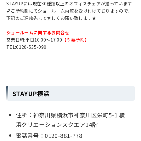
STAYUPには現在30種類以上のオフィスチェアが揃っています
💕ご予約制にてショールーム内覧を受け付けておりますので、
下記のご連絡先まで宜しくお願い致します★
ショールームに関するお問合せ
営業日時:平日10:00～17:00
【※要予約】
TEL:0120-535-090
STAYUP横浜
住所：神奈川県横浜市神奈川区栄町5-1 横
浜クリエーションスクエア14階
電話番号：0120-881-778