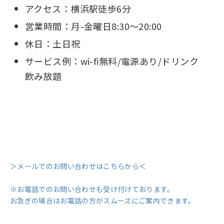
アクセス：横浜駅徒歩6分
営業時間：月-金曜日8:30〜20:00
休日：土日祝
サービス例：wi-fi無料/電源あり/ドリンク
飲み放題
＞メールでのお問い合わせはこちらから＜
※お電話でのお問い合わせも受け付けております。
お急ぎの場合はお電話の方がスムーズにご案内できます。