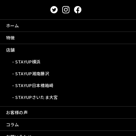
ホーム
特徴
店舗
STAYUP横浜
STAYUP湘南藤沢
STAYUP日本橋箱崎
STAYUPさいたま大宮
お客様の声
コラム