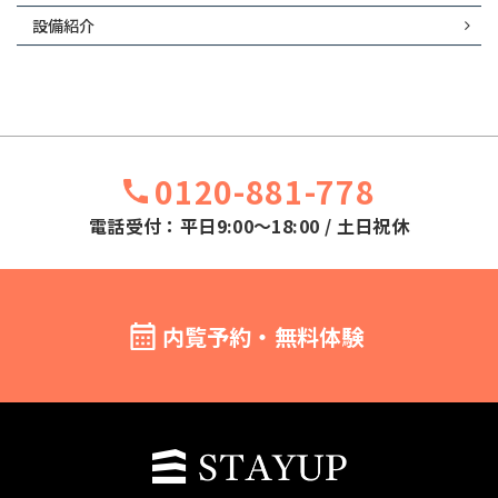
設備紹介
0120-881-778
電話受付：平日9:00～18:00 / 土日祝休
内覧予約・無料体験