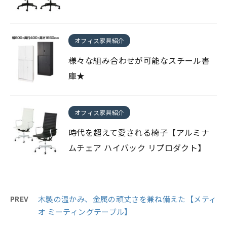
オフィス家具紹介
様々な組み合わせが可能なスチール書
庫★
オフィス家具紹介
時代を超えて愛される椅子【アルミナ
ムチェア ハイバック リプロダクト】
PREV
木製の温かみ、金属の頑丈さを兼ね備えた【メティ
オ ミーティングテーブル】