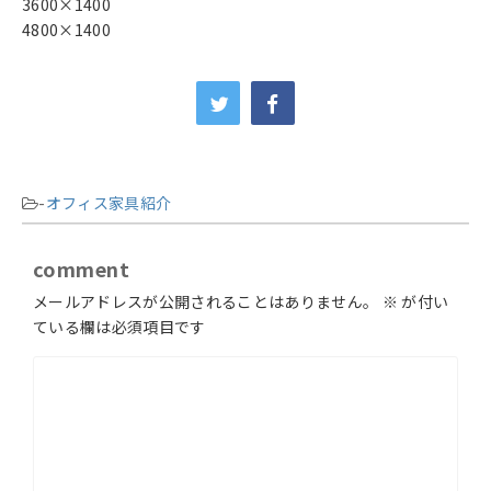
3600×1400
4800×1400
-
オフィス家具紹介
comment
メールアドレスが公開されることはありません。
※
が付い
ている欄は必須項目です