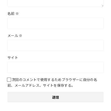
名前
※
メール
※
サイト
次回のコメントで使用するためブラウザーに自分の名
前、メールアドレス、サイトを保存する。