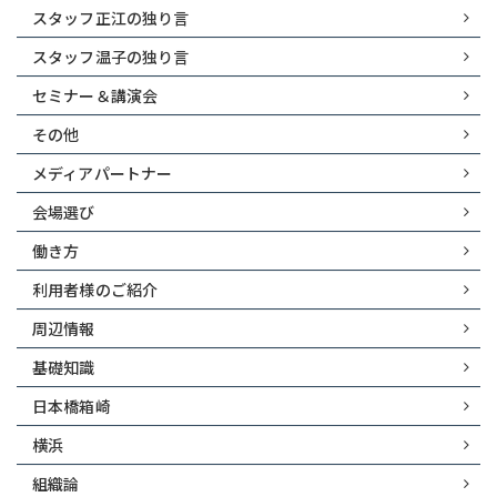
スタッフ正江の独り言
スタッフ温子の独り言
セミナー＆講演会
その他
メディアパートナー
会場選び
働き方
利用者様のご紹介
周辺情報
基礎知識
日本橋箱崎
横浜
組織論