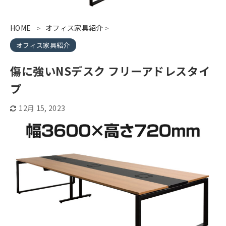
HOME
オフィス家具紹介
>
>
オフィス家具紹介
傷に強いNSデスク フリーアドレスタイ
プ
12月 15, 2023