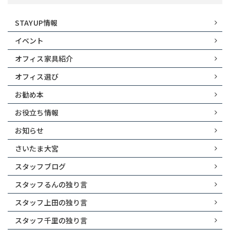
STAYUP情報
イベント
オフィス家具紹介
オフィス選び
お勧め本
お役立ち情報
お知らせ
さいたま大宮
スタッフブログ
スタッフるんの独り言
スタッフ上田の独り言
スタッフ千里の独り言