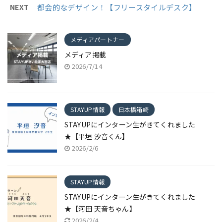
NEXT
都会的なデザイン！【フリースタイルデスク】
メディアパートナー
メディア掲載
2026/7/14
STAYUP情報
日本橋箱崎
STAYUPにインターン生がきてくれました
★【平垣 汐音くん】
2026/2/6
STAYUP情報
STAYUPにインターン生がきてくれました
★【河田 天音ちゃん】
2026/2/4