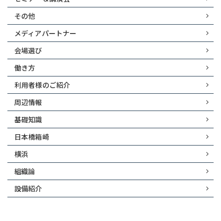
その他
メディアパートナー
会場選び
働き方
利用者様のご紹介
周辺情報
基礎知識
日本橋箱崎
横浜
組織論
設備紹介