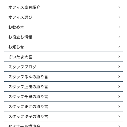
オフィス家具紹介
オフィス選び
お勧め本
お役立ち情報
お知らせ
さいたま大宮
スタッフブログ
スタッフるんの独り言
スタッフ上田の独り言
スタッフ千里の独り言
スタッフ正江の独り言
スタッフ温子の独り言
セミナー＆講演会