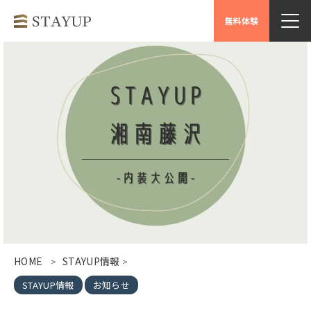
無料体験
HOME
STAYUP情報
>
>
STAYUP情報
お知らせ