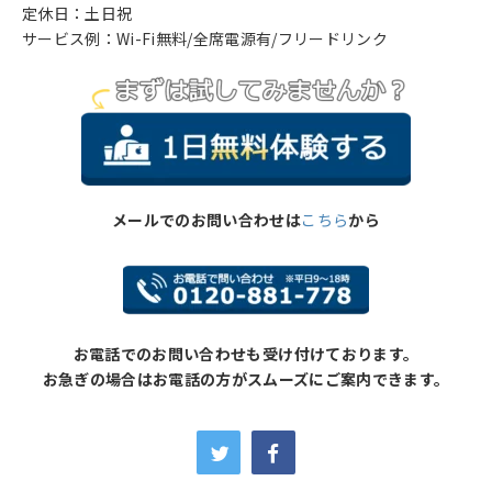
定休日：土日祝
サービス例：Wi-Fi無料/全席電源有/フリードリンク
メールでのお問い合わせは
こちら
から
お電話でのお問い合わせも受け付けております。
お急ぎの場合はお電話の方がスムーズにご案内できます。