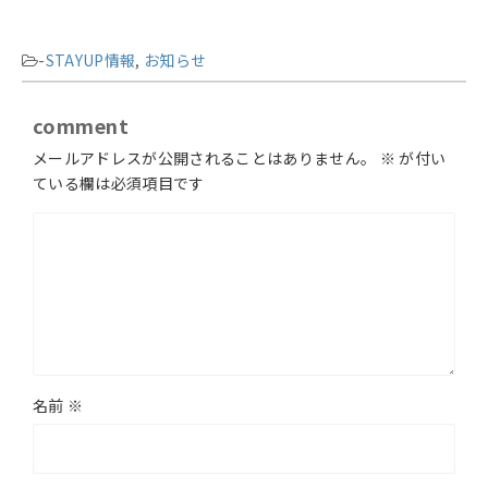
-
STAYUP情報
,
お知らせ
comment
メールアドレスが公開されることはありません。
※
が付い
ている欄は必須項目です
名前
※