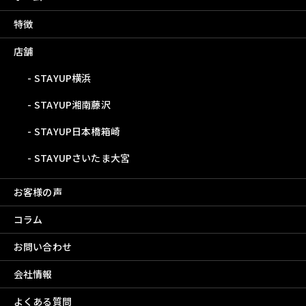
特徴
店舗
STAYUP横浜
STAYUP湘南藤沢
STAYUP日本橋箱崎
STAYUPさいたま大宮
お客様の声
コラム
お問い合わせ
会社情報
よくある質問