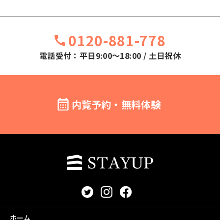
0120-881-778
電話受付：平日9:00～18:00 / 土日祝休
内覧予約・無料体験
ホーム