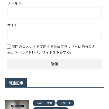
メール
※
サイト
次回のコメントで使用するためブラウザーに自分の名
前、メールアドレス、サイトを保存する。
関連記事
STAYUP情報
イベント